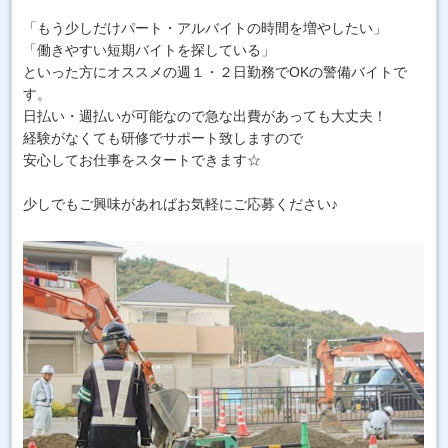
「もう少しだけパート・アルバイトの時間を増やしたい」
「働きやすい短期バイトを探している」
といった方にオススメの週１・２日勤務でOKの警備バイトで
す。
日払い・週払いが可能なので急な出費があっても大丈夫！
経験がなくても研修でサポート致しますので
安心してお仕事をスタートできます☆
少しでもご興味があればお気軽にご応募ください♪