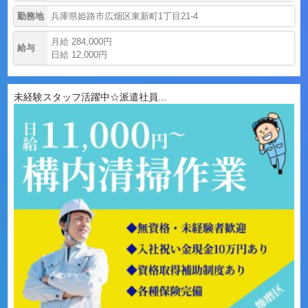
勤務地
兵庫県姫路市広畑区東新町1丁目21-4
月給 284,000円
給与
日給 12,000円
未経験スタッフ活躍中☆派遣社員...