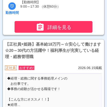
【勤務時間】

9:00～17:30 （休憩60分）
勤務時間

詳細を見る
【正社員×姫路】基本給18万円～☆安心して働けます
☆20～30代の方活躍中！福利厚生が充実している経
理・総務管理職
正社員
おすすめ!
2026.06.15掲載
◆経理・総務に関する事務処理メインの
お仕事です。
◆事務の経験が活かせる職場です！
【こんな方にオススメ！！】
★経理...