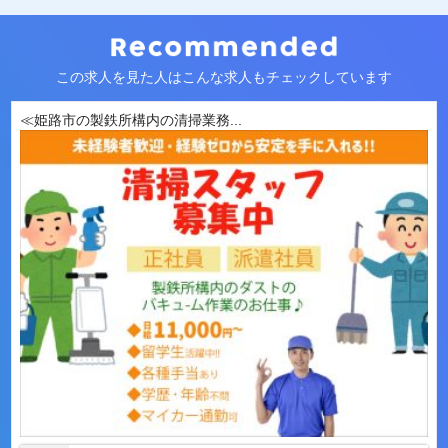
この求人を見た人はこんな求人もチェックしています
≪姫路市の製鉄所構内の清掃業務...