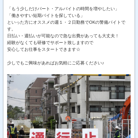
「もう少しだけパート・アルバイトの時間を増やしたい」
「働きやすい短期バイトを探している」
といった方にオススメの週１・２日勤務でOKの警備バイトで
す。
日払い・週払いが可能なので急な出費があっても大丈夫！
経験がなくても研修でサポート致しますので
安心してお仕事をスタートできます☆
少しでもご興味があればお気軽にご応募ください♪