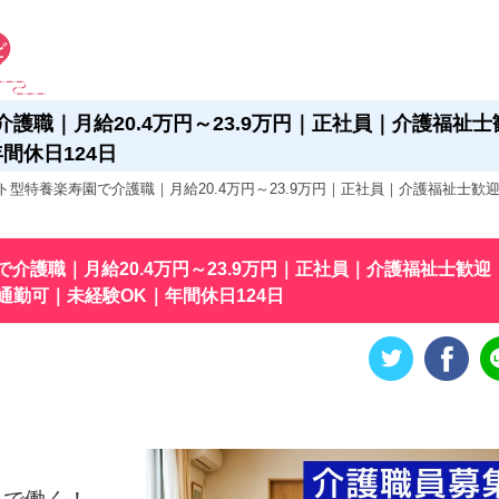
護職｜月給20.4万円～23.9万円｜正社員｜介護福祉士
間休日124日
型特養楽寿園で介護職｜月給20.4万円～23.9万円｜正社員｜介護福祉士歓
介護職｜月給20.4万円～23.9万円｜正社員｜介護福祉士歓迎
通勤可｜未経験OK｜年間休日124日