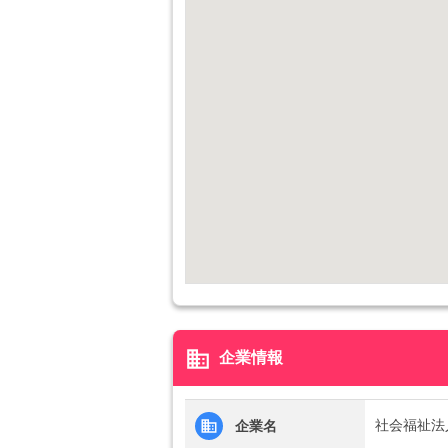
business
企業情報
社会福祉法
企業名