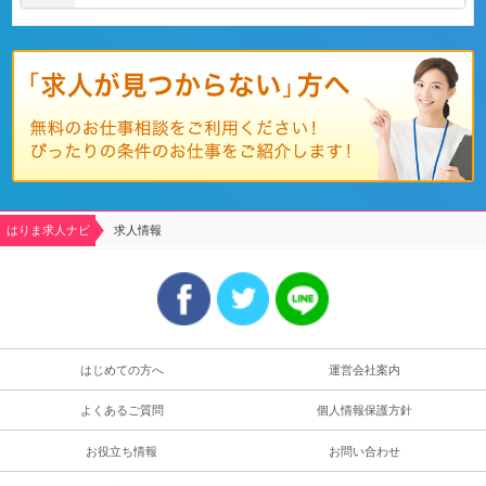
はりま求人ナビ
求人情報
はじめての方へ
運営会社案内
よくあるご質問
個人情報保護方針
お役立ち情報
お問い合わせ