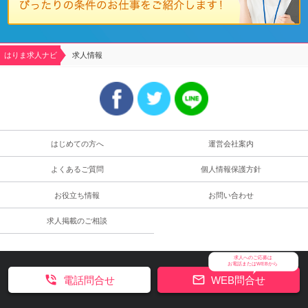
はりま求人ナビ
求人情報
はじめての方へ
運営会社案内
よくあるご質問
個人情報保護方針
お役立ち情報
お問い合わせ
求人掲載のご相談
求人へのご応募は
お電話またはWEBから


電話問合せ
WEB問合せ