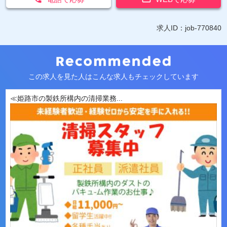
求人ID：job-770840
この求人を見た人はこんな求人もチェックしています
≪姫路市の製鉄所構内の清掃業務...