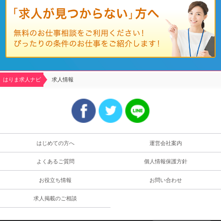
はりま求人ナビ
求人情報
はじめての方へ
運営会社案内
よくあるご質問
個人情報保護方針
お役立ち情報
お問い合わせ
求人掲載のご相談