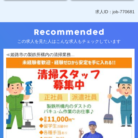
求人ID：job-770681
この求人を見た人はこんな求人もチェックしています
≪姫路市の製鉄所構内の清掃業務...