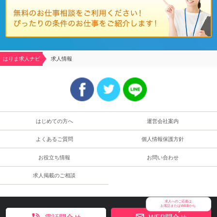
はりま求人ナビ
求人情報
はじめての方へ
運営会社案内
よくあるご質問
個人情報保護方針
お役立ち情報
お問い合わせ
求人掲載のご相談
求人へのご応募は
お電話またはWEBから