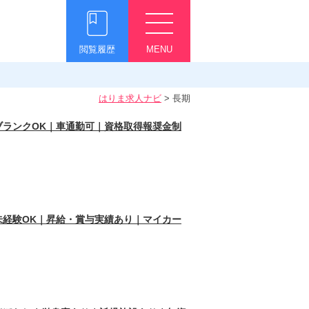
閲覧履歴
MENU
はりま求人ナビ
>
長期
ブランクOK｜車通勤可｜資格取得報奨金制
未経験OK｜昇給・賞与実績あり｜マイカー