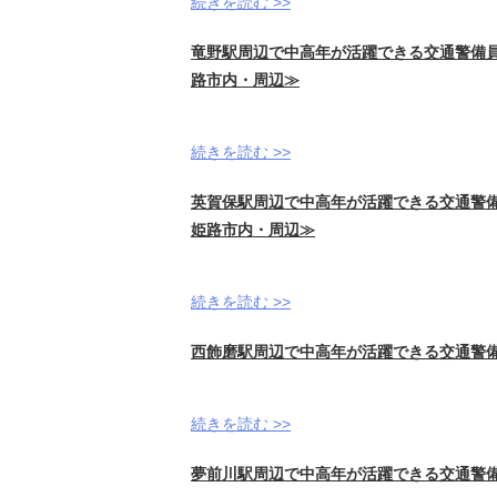
続きを読む >>
竜野駅周辺で中高年が活躍できる交通警備員
路市内・周辺≫
続きを読む >>
英賀保駅周辺で中高年が活躍できる交通警備
姫路市内・周辺≫
続きを読む >>
西飾磨駅周辺で中高年が活躍できる交通警備
続きを読む >>
夢前川駅周辺で中高年が活躍できる交通警備