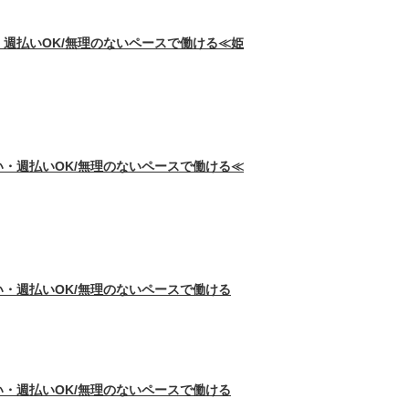
・週払いOK/無理のないペースで働ける≪姫
い・週払いOK/無理のないペースで働ける≪
い・週払いOK/無理のないペースで働ける
い・週払いOK/無理のないペースで働ける