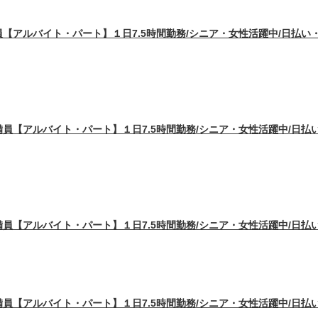
【アルバイト・パート】１日7.5時間勤務/シニア・女性活躍中/日払い
員【アルバイト・パート】１日7.5時間勤務/シニア・女性活躍中/日払
員【アルバイト・パート】１日7.5時間勤務/シニア・女性活躍中/日払
員【アルバイト・パート】１日7.5時間勤務/シニア・女性活躍中/日払