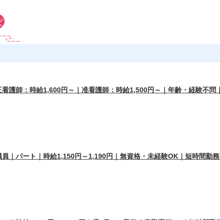
護師：時給1,600円～｜准看護師：時給1,500円～｜年齢・経験不問
｜パート｜時給1,150円～1,190円｜無資格・未経験OK｜短時間勤