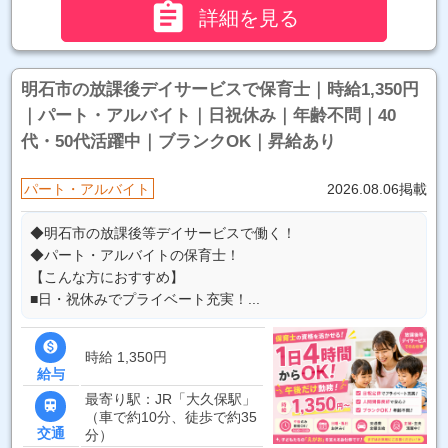

詳細を見る
明石市の放課後デイサービスで保育士｜時給1,350円
｜パート・アルバイト｜日祝休み｜年齢不問｜40
代・50代活躍中｜ブランクOK｜昇給あり
パート・アルバイト
2026.08.06掲載
◆明石市の放課後等デイサービスで働く！
◆パート・アルバイトの保育士！
【こんな方におすすめ】
■日・祝休みでプライベート充実！...

時給 1,350円
給与
最寄り駅：JR「大久保駅」

（車で約10分、徒歩で約35
交通
分）