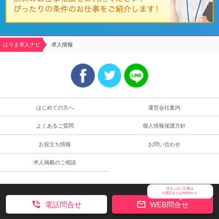
はりま求人ナビ
求人情報
はじめての方へ
運営会社案内
よくあるご質問
個人情報保護方針
お役立ち情報
お問い合わせ
求人掲載のご相談
求人へのご応募は
お電話またはWEBから


電話問合せ
WEB問合せ