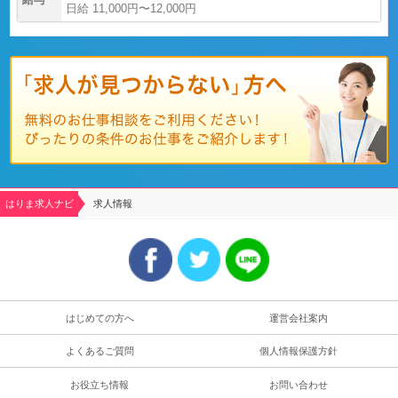
日給 11,000円〜12,000円
はりま求人ナビ
求人情報
はじめての方へ
運営会社案内
よくあるご質問
個人情報保護方針
お役立ち情報
お問い合わせ