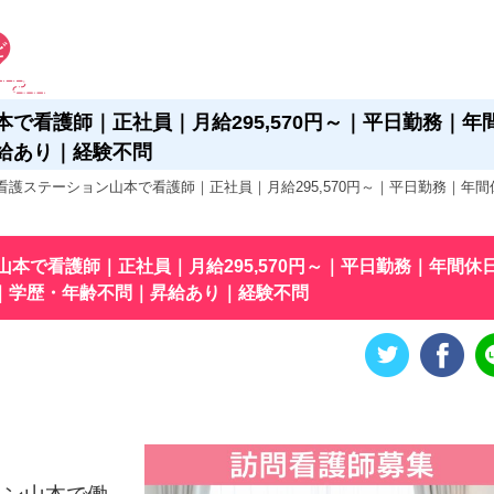
看護師｜正社員｜月給295,570円～｜平日勤務｜年間休
給あり｜経験不問
護ステーション山本で看護師｜正社員｜月給295,570円～｜平日勤務｜年間休
本で看護師｜正社員｜月給295,570円～｜平日勤務｜年間休日
り｜学歴・年齢不問｜昇給あり｜経験不問