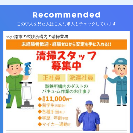
この求人を見た人はこんな求人もチェックしています
≪姫路市の製鉄所構内の清掃業務...