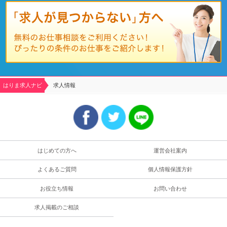
はりま求人ナビ
求人情報
はじめての方へ
運営会社案内
よくあるご質問
個人情報保護方針
お役立ち情報
お問い合わせ
求人掲載のご相談