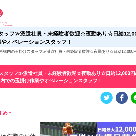
ッフ≫派遣社員・未経験者歓迎☆夜勤あり☆日給12,0
業やオペレーションスタッフ！
所構内の玉掛けスタッフ≫派遣社員・未経験者歓迎☆夜勤あり☆日給12,000円
タッフ≫派遣社員・未経験者歓迎☆夜勤あり☆日給12,000円
構内での玉掛け作業やオペレーションスタッフ！
すめ＊