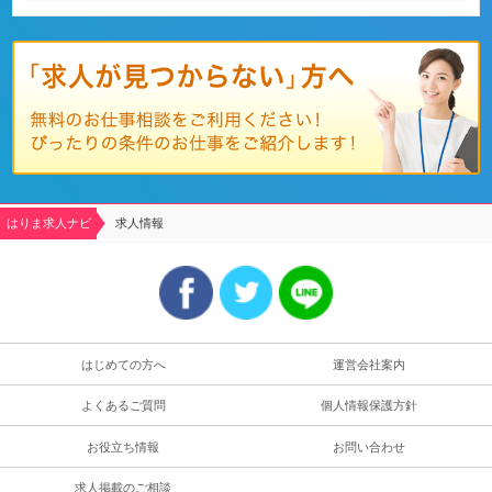
はりま求人ナビ
求人情報
はじめての方へ
運営会社案内
よくあるご質問
個人情報保護方針
お役立ち情報
お問い合わせ
求人掲載のご相談