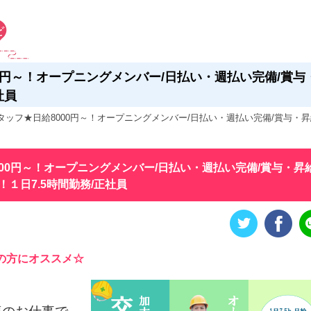
0円～！オープニングメンバー/日払い・週払い完備/賞与
社員
タッフ★日給8000円～！オープニングメンバー/日払い・週払い完備/賞与・
00円～！オープニングメンバー/日払い・週払い完備/賞与・昇
１日7.5時間勤務/正社員
の方にオススメ☆