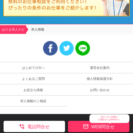
はりま求人ナビ
求人情報
はじめての方へ
運営会社案内
よくあるご質問
個人情報保護方針
お役立ち情報
お問い合わせ
求人掲載のご相談
求人へのご応募は
お電話またはWEBから


電話問合せ
WEB問合せ