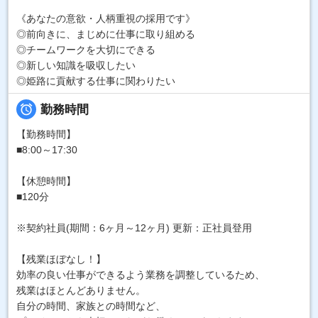
《あなたの意欲・人柄重視の採用です》
◎前向きに、まじめに仕事に取り組める
◎チームワークを大切にできる
◎新しい知識を吸収したい
◎姫路に貢献する仕事に関わりたい

勤務時間
【勤務時間】
■8:00～17:30
【休憩時間】
■120分
※契約社員(期間：6ヶ月～12ヶ月) 更新：正社員登用
【残業ほぼなし！】
効率の良い仕事ができるよう業務を調整しているため、
残業はほとんどありません。
自分の時間、家族との時間など、