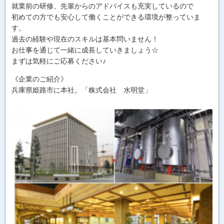
就業前の研修、先輩からのアドバイスも充実しているので
初めての方でも安心して働くことができる環境が整っていま
す。
過去の経験や現在のスキルは基本問いません！
お仕事を通じて一緒に成長していきましょう☆
まずは気軽にご応募ください♪
《企業のご紹介》
兵庫県姫路市に本社。「株式会社 水明堂」