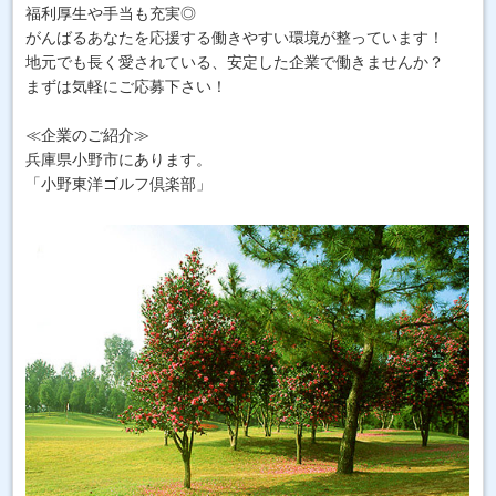
福利厚生や手当も充実◎
がんばるあなたを応援する働きやすい環境が整っています！
地元でも長く愛されている、安定した企業で働きませんか？
まずは気軽にご応募下さい！
≪企業のご紹介≫
兵庫県小野市にあります。
「小野東洋ゴルフ倶楽部」