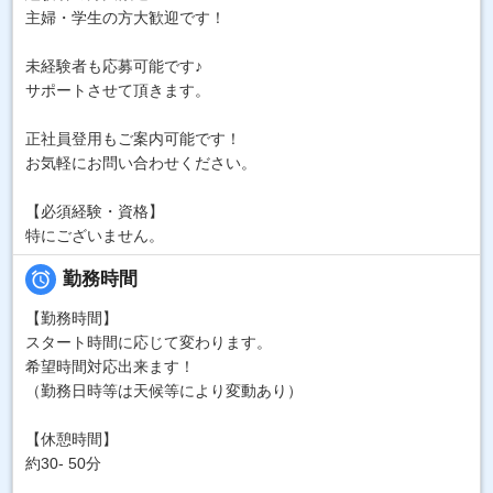
主婦・学生の方大歓迎です！
未経験者も応募可能です♪
サポートさせて頂きます。
正社員登用もご案内可能です！
お気軽にお問い合わせください。
【必須経験・資格】
特にございません。

勤務時間
【勤務時間】
スタート時間に応じて変わります。
希望時間対応出来ます！
（勤務日時等は天候等により変動あり）
【休憩時間】
約30- 50分