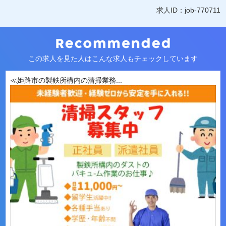
求人ID：job-770711
この求人を見た人はこんな求人もチェックしています
≪姫路市の製鉄所構内の清掃業務...