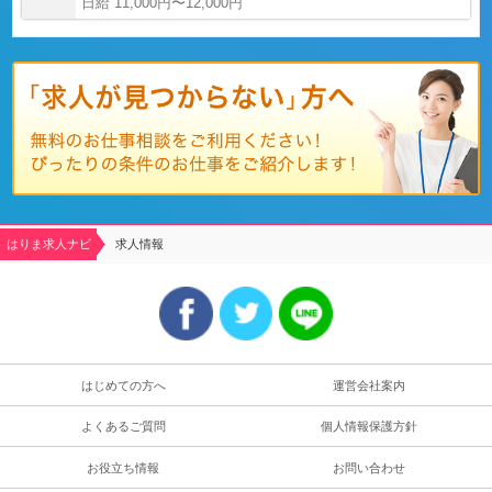
日給 11,000円〜12,000円
はりま求人ナビ
求人情報
はじめての方へ
運営会社案内
よくあるご質問
個人情報保護方針
お役立ち情報
お問い合わせ