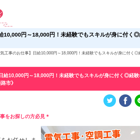
10,000円～18,000円！未経験でもスキルが身に付
気工事のお仕事】日給10,000円～18,000円！未経験でもスキルが身に付く
10,000円～18,000円！未経験でもスキルが身に付く◎経
姫路市》
仕事をお探しの方必見＊