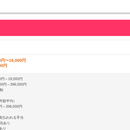
0円〜18,000円
00円
00円～18,000円
000円～396,000円
制
（月額平均）
0円～396,000円
に支払われる手当
当あり
あり