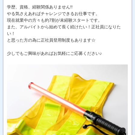
学歴、資格、経験関係ありません!!
やる気さえあればチャレンジできるお仕事です。
現在就業中の方々も約7割が未経験スタートです。
また、アルバイトから始めて長く続けたい！正社員になりた
い！
と思った方の為に正社員登用制度もあります☆
少しでもご興味があればお気軽にご応募ください♪