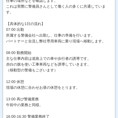
仕事の場所などを確認します。
これは実際に警備員さんとして働く人の多くに共通していま
す。
【具体的な1日の流れ】
07:00 出勤
所属する警備会社へ出勤し、仕事の準備を行います。
パートナーと合流し弊社専用車両に乗り現場へ移動します。
08:00 勤務開始
主な仕事内容は道路上での車や歩行者の誘導です。
赤白の旗を使い工事車両などを誘導していきます。
（移動型の警備もございます）
12:00 休憩
現場の休憩に合わせお昼の休憩をとります。
13:00 再び警備業務
午前中の業務と同様。
16:00-16:30 警備業務終了